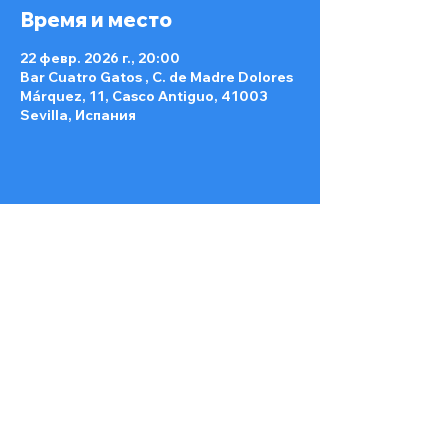
Время и место
22 февр. 2026 г., 20:00
Bar Cuatro Gatos , C. de Madre Dolores
Márquez, 11, Casco Antiguo, 41003
Sevilla, Испания
Поделиться