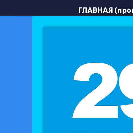
ГЛАВНАЯ (про