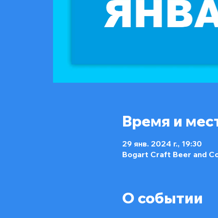
Время и мес
29 янв. 2024 г., 19:30
Bogart Craft Beer and C
О событии