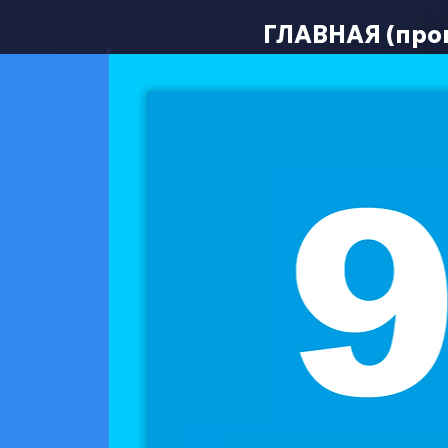
ГЛАВНАЯ (про