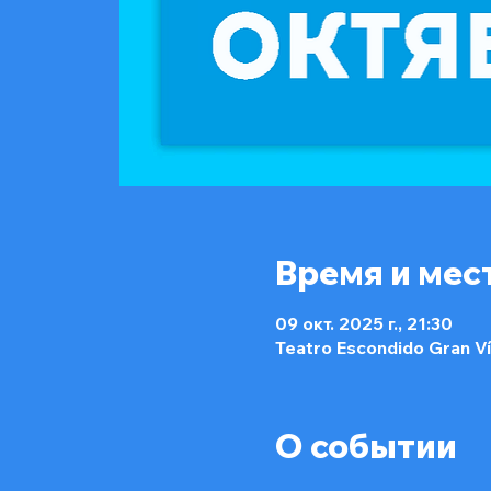
Время и мес
09 окт. 2025 г., 21:30
Teatro Escondido Gran Vía
О событии