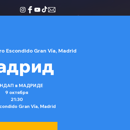
ro Escondido Gran Vía, Madrid
адрид
НДАП в МАДРИДЕ
9 октября
21:30