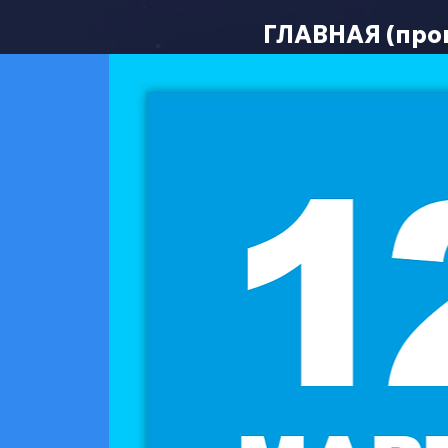
ГЛАВНАЯ (про