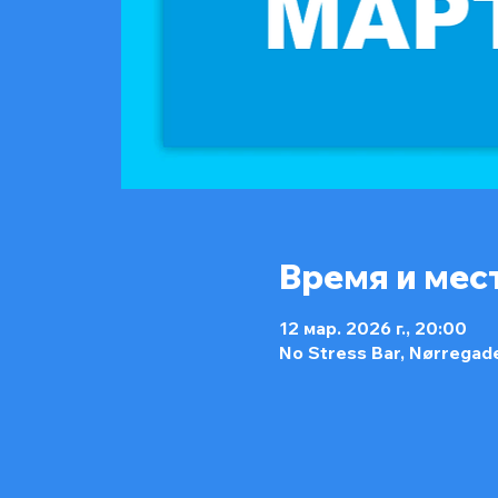
Время и мес
12 мар. 2026 г., 20:00
No Stress Bar, Nørregad