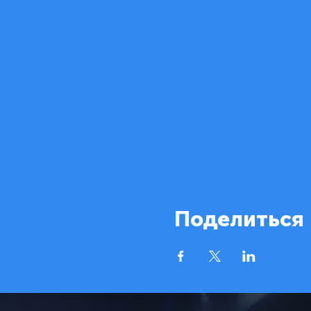
Поделиться