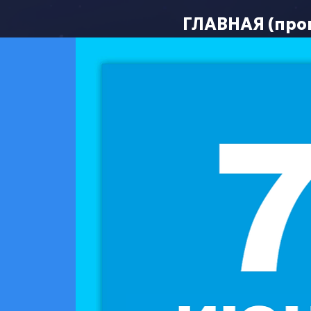
ГЛАВНАЯ (про