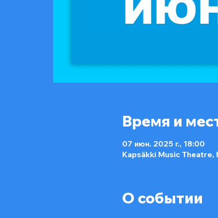
Время и мес
07 июн. 2025 г., 18:00
Kapsäkki Music Theatre,
О событии