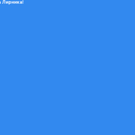
 Лирника!