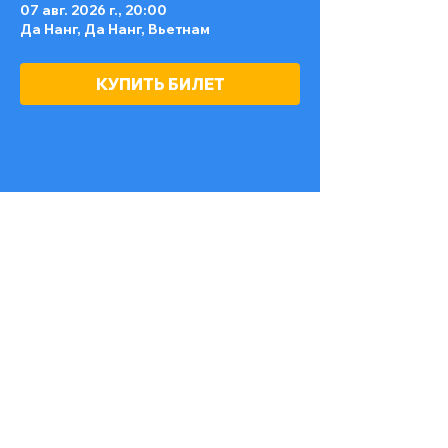
07 авг. 2026 г., 20:00
Да Нанг, Да Нанг, Вьетнам
КУПИТЬ БИЛЕТ
Поделиться