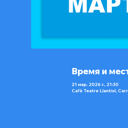
Время и мес
21 мар. 2026 г., 21:30
Cafè Teatre Llantiol, Car