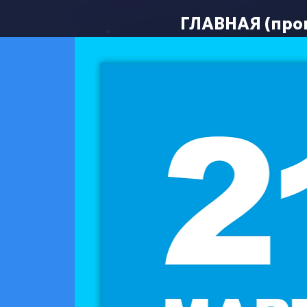
ГЛАВНАЯ (про