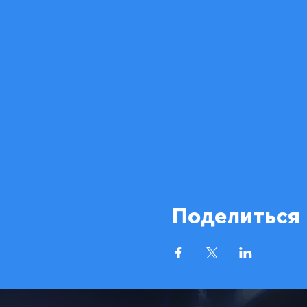
Поделиться