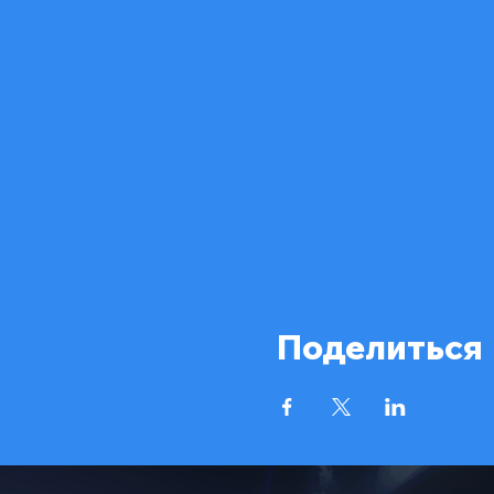
Поделиться