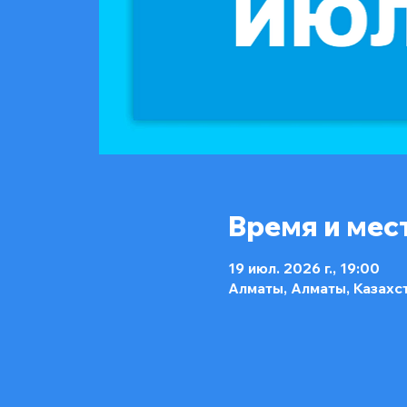
Время и мес
19 июл. 2026 г., 19:00
Алматы, Алматы, Казахс