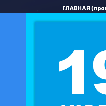
ГЛАВНАЯ (про