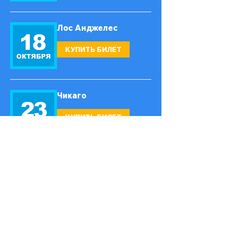
Лос Анджелес
КУПИТЬ БИЛЕТ
Чикаго
КУПИТЬ БИЛЕТ
Майами
КУПИТЬ БИЛЕТ