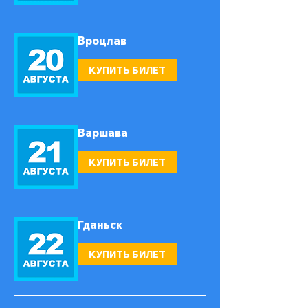
Вроцлав
КУПИТЬ БИЛЕТ
Варшава
КУПИТЬ БИЛЕТ
Гданьск
КУПИТЬ БИЛЕТ