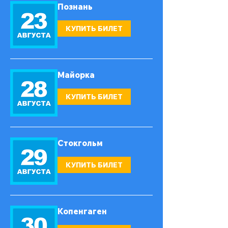
Познань
КУПИТЬ БИЛЕТ
Майорка
КУПИТЬ БИЛЕТ
Стокгольм
КУПИТЬ БИЛЕТ
Копенгаген