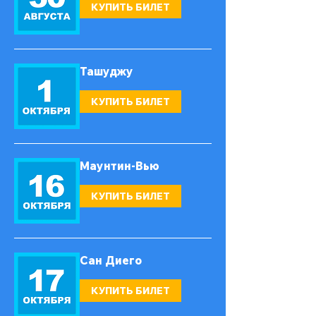
КУПИТЬ БИЛЕТ
Ташуджу
КУПИТЬ БИЛЕТ
Маунтин-Вью
КУПИТЬ БИЛЕТ
Сан Диего
КУПИТЬ БИЛЕТ